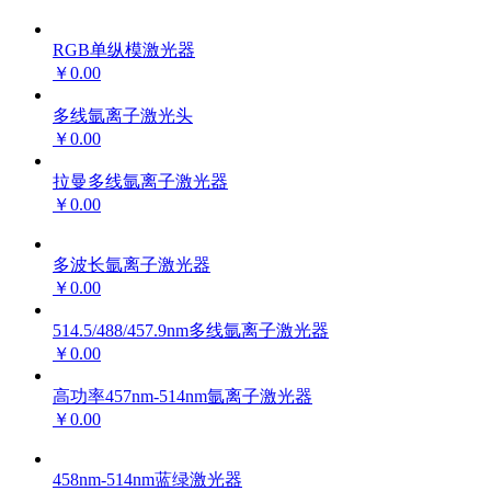
RGB单纵模激光器
￥0.00
多线氩离子激光头
￥0.00
拉曼多线氩离子激光器
￥0.00
多波长氩离子激光器
￥0.00
514.5/488/457.9nm多线氩离子激光器
￥0.00
高功率457nm-514nm氩离子激光器
￥0.00
458nm-514nm蓝绿激光器