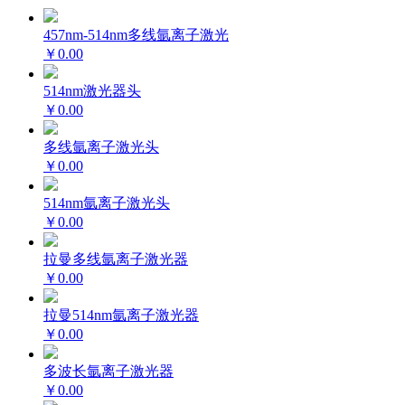
457nm-514nm多线氩离子激光
￥0.00
514nm激光器头
￥0.00
多线氩离子激光头
￥0.00
514nm氩离子激光头
￥0.00
拉曼多线氩离子激光器
￥0.00
拉曼514nm氩离子激光器
￥0.00
多波长氩离子激光器
￥0.00