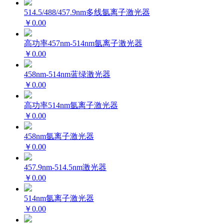
514.5/488/457.9nm多线氩离子激光器
￥0.00
高功率457nm-514nm氩离子激光器
￥0.00
458nm-514nm蓝绿激光器
￥0.00
高功率514nm氩离子激光器
￥0.00
458nm氩离子激光器
￥0.00
457.9nm-514.5nm激光器
￥0.00
514nm氩离子激光器
￥0.00