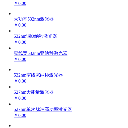
￥0.00
大功率532nm激光器
￥0.00
532nm调Q纳秒激光器
￥0.00
窄线宽532nm亚纳秒激光器
￥0.00
532nm窄线宽纳秒激光器
￥0.00
527nm大能量激光器
￥0.00
527nm单次脉冲高功率激光器
￥0.00