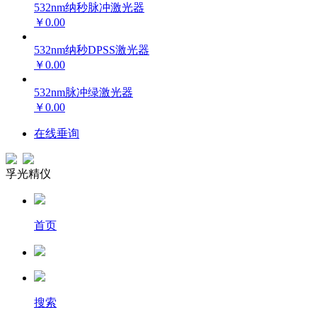
532nm纳秒脉冲激光器
￥0.00
532nm纳秒DPSS激光器
￥0.00
532nm脉冲绿激光器
￥0.00
在线垂询
孚光精仪
首页
搜索