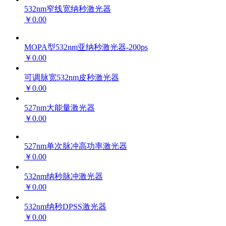
532nm窄线宽纳秒激光器
￥0.00
MOPA型532nm亚纳秒激光器-200ps
￥0.00
可调脉宽532nm皮秒激光器
￥0.00
527nm大能量激光器
￥0.00
527nm单次脉冲高功率激光器
￥0.00
532nm纳秒脉冲激光器
￥0.00
532nm纳秒DPSS激光器
￥0.00