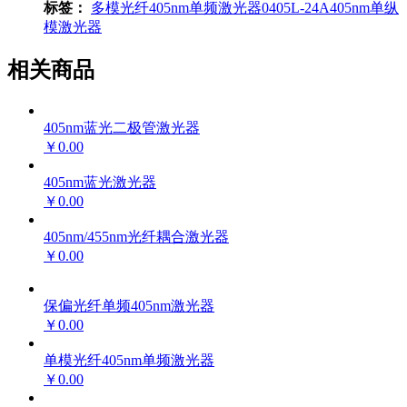
标签：
多模光纤
405nm
单频激光器
0405L-24A
405nm单纵
模激光器
相关商品
405nm蓝光二极管激光器
￥0.00
405nm蓝光激光器
￥0.00
405nm/455nm光纤耦合激光器
￥0.00
保偏光纤单频405nm激光器
￥0.00
单模光纤405nm单频激光器
￥0.00