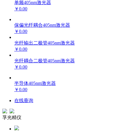
单频405nm激光器
￥0.00
保偏光纤耦合405nm激光器
￥0.00
光纤输出二极管405nm激光器
￥0.00
光纤耦合二极管405nm激光器
￥0.00
半导体405nm激光器
￥0.00
在线垂询
孚光精仪