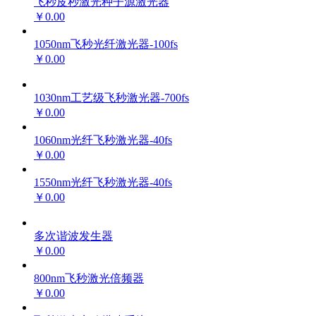
飞秒皮秒激光种子源激光器
￥0.00
1050nm飞秒光纤激光器-100fs
￥0.00
1030nm工艺级飞秒激光器-700fs
￥0.00
1060nm光纤飞秒激光器-40fs
￥0.00
1550nm光纤飞秒激光器-40fs
￥0.00
多次谐波发生器
￥0.00
800nm飞秒激光倍频器
￥0.00