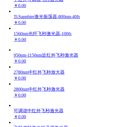
￥0.00
Ti:Sapphire激光振荡器-800nm-40fs
￥0.00
1560nm光纤飞秒激光器-100fs
￥0.00
950nm-1150nm近红外飞秒激光器
￥0.00
2780nm中红外飞秒放大器
￥0.00
2800nm中红外飞秒激光器
￥0.00
可调谐中红外飞秒激光器
￥0.00