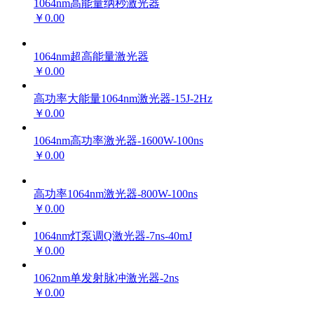
1064nm高能量纳秒激光器
￥0.00
1064nm超高能量激光器
￥0.00
高功率大能量1064nm激光器-15J-2Hz
￥0.00
1064nm高功率激光器-1600W-100ns
￥0.00
高功率1064nm激光器-800W-100ns
￥0.00
1064nm灯泵调Q激光器-7ns-40mJ
￥0.00
1062nm单发射脉冲激光器-2ns
￥0.00