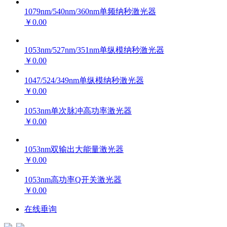
1079nm/540nm/360nm单频纳秒激光器
￥0.00
1053nm/527nm/351nm单纵模纳秒激光器
￥0.00
1047/524/349nm单纵模纳秒激光器
￥0.00
1053nm单次脉冲高功率激光器
￥0.00
1053nm双输出大能量激光器
￥0.00
1053nm高功率Q开关激光器
￥0.00
在线垂询