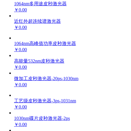
1064nm多用途皮秒激光器
￥0.00
近红外超连续谱激光器
￥0.00
1064nm高峰值功率皮秒激光器
￥0.00
高能量532nm皮秒激光器
￥0.00
微加工皮秒激光器-20ps-1030nm
￥0.00
工艺级皮秒激光器-3ps-1031nm
￥0.00
1030nm碟片皮秒激光器-2ps
￥0.00