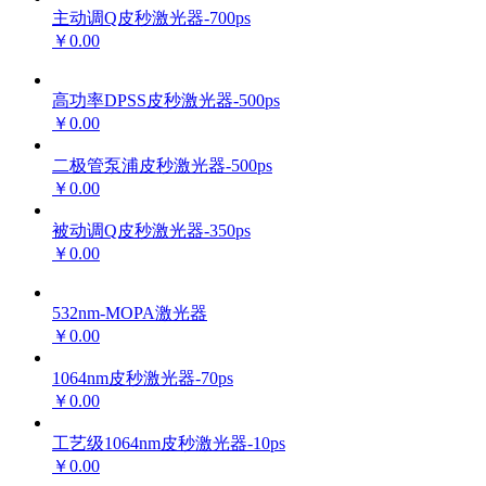
主动调Q皮秒激光器-700ps
￥0.00
高功率DPSS皮秒激光器-500ps
￥0.00
二极管泵浦皮秒激光器-500ps
￥0.00
被动调Q皮秒激光器-350ps
￥0.00
532nm-MOPA激光器
￥0.00
1064nm皮秒激光器-70ps
￥0.00
工艺级1064nm皮秒激光器-10ps
￥0.00