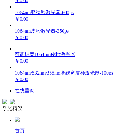
￥0.00
1064nm亚纳秒激光器-600ps
￥0.00
1064nm皮秒激光器-350ps
￥0.00
可调脉宽1064nm皮秒激光器
￥0.00
1064nm/532nm/355nm窄线宽皮秒激光器-100ps
￥0.00
在线垂询
孚光精仪
首页