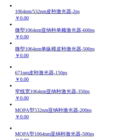
1064nm/532nm皮秒激光器-2ps
￥0.00
微型1064nm亚纳秒单频激光器-600ps
￥0.00
微型1064nm单纵模皮秒激光器-500ps
￥0.00
671nm皮秒激光器-150ps
￥0.00
窄线宽1064nm亚纳秒激光器-350ps
￥0.00
MOPA型532nm亚纳秒激光器-200ps
￥0.00
MOPA型1064nm亚纳秒激光器-500ps