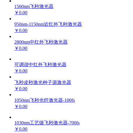
1560nm飞秒激光器
￥0.00
950nm-1150nm近红外飞秒激光器
￥0.00
2800nm中红外飞秒激光器
￥0.00
可调谐中红外飞秒激光器
￥0.00
飞秒皮秒激光种子源激光器
￥0.00
1050nm飞秒光纤激光器-100fs
￥0.00
1030nm工艺级飞秒激光器-700fs
￥0.00