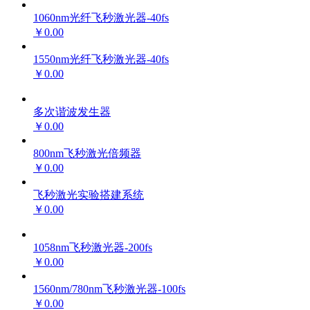
1060nm光纤飞秒激光器-40fs
￥0.00
1550nm光纤飞秒激光器-40fs
￥0.00
多次谐波发生器
￥0.00
800nm飞秒激光倍频器
￥0.00
飞秒激光实验搭建系统
￥0.00
1058nm飞秒激光器-200fs
￥0.00
1560nm/780nm飞秒激光器-100fs
￥0.00