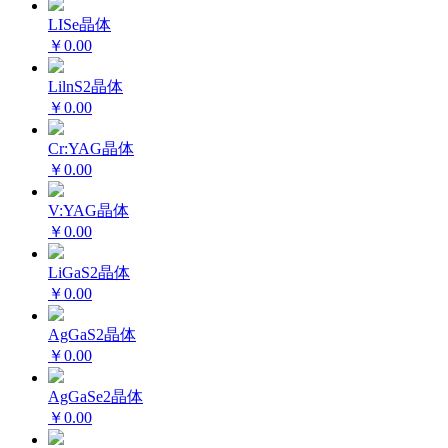
LISe晶体
￥0.00
LilnS2晶体
￥0.00
Cr:YAG晶体
￥0.00
V:YAG晶体
￥0.00
LiGaS2晶体
￥0.00
AgGaS2晶体
￥0.00
AgGaSe2晶体
￥0.00