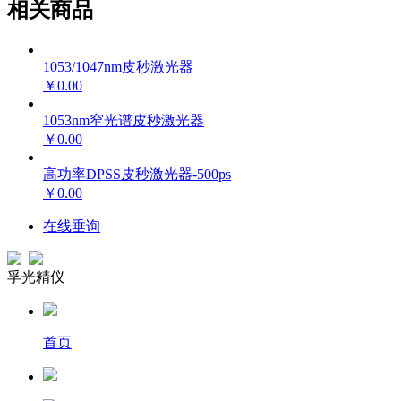
相关商品
1053/1047nm皮秒激光器
￥0.00
1053nm窄光谱皮秒激光器
￥0.00
高功率DPSS皮秒激光器-500ps
￥0.00
在线垂询
孚光精仪
首页